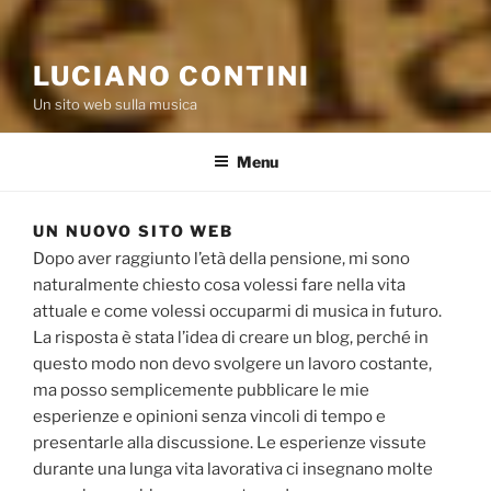
LUCIANO CONTINI
Un sito web sulla musica
Menu
UN NUOVO SITO WEB
Dopo aver raggiunto l’età della pensione, mi sono
naturalmente chiesto cosa volessi fare nella vita
attuale e come volessi occuparmi di musica in futuro.
La risposta è stata l’idea di creare un blog, perché in
questo modo non devo svolgere un lavoro costante,
ma posso semplicemente pubblicare le mie
esperienze e opinioni senza vincoli di tempo e
presentarle alla discussione. Le esperienze vissute
durante una lunga vita lavorativa ci insegnano molte