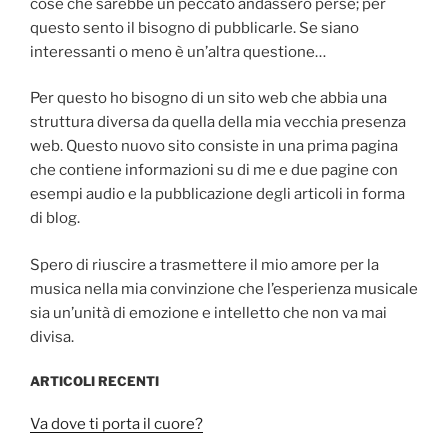
cose che sarebbe un peccato andassero perse; per
questo sento il bisogno di pubblicarle. Se siano
interessanti o meno è un’altra questione…
Per questo ho bisogno di un sito web che abbia una
struttura diversa da quella della mia vecchia presenza
web. Questo nuovo sito consiste in una prima pagina
che contiene informazioni su di me e due pagine con
esempi audio e la pubblicazione degli articoli in forma
di blog.
Spero di riuscire a trasmettere il mio amore per la
musica nella mia convinzione che l’esperienza musicale
sia un’unità di emozione e intelletto che non va mai
divisa.
ARTICOLI RECENTI
Va dove ti porta il cuore?